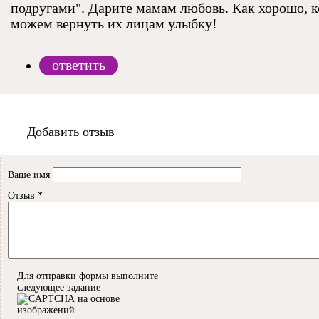
подругами". Дарите мамам любовь. Как хорошо, к
можем вернуть их лицам улыбку!
ответить
Добавить отзыв
Ваше имя
Отзыв
*
Для отправки формы выполните
следующее задание