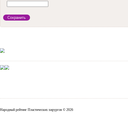
Народный рейтинг Пластических хирургов © 2026