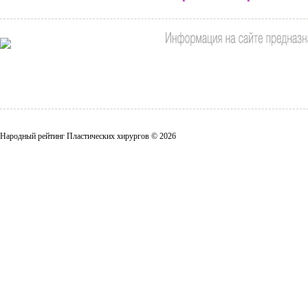
Народный рейтинг Пластических хирургов © 2026