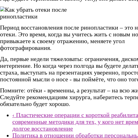
Период восстановления после ринопластики – это н
отеки. Это время, когда вы учитесь жить с новым н
привыкаете к своему отражению, меняете угол
фотографирования.
Да, первые недели тяжеловаты: ограничения, диско
нетерпение. Но когда через полгода вы будете делат
страха, выступать на презентациях уверенно, прост
постоянной мысли о носе - вы поймёте, что оно тог
Помните: отёки - временны, а результат – на всю ж
Следуйте рекомендациям хирурга, наберитесь терпе
обязательно будет хорошо.
‹ Пластические операции с короткой реабилит
современные методики для тех, у кого нет вре
долгое восстановление
Политика в отношении обработки персональны