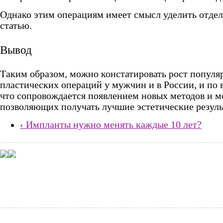
Однако этим операциям имеет смысл уделить отде
статью.
Вывод
Таким образом, можно констатировать рост популя
пластических операций у мужчин и в России, и по 
что сопровождается появлением новых методов и 
позволяющих получать лучшие эстетические резуль
‹ Импланты нужно менять каждые 10 лет?