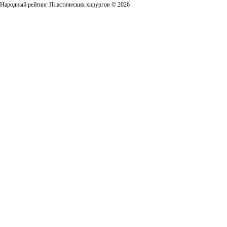
Народный рейтинг Пластических хирургов © 2026