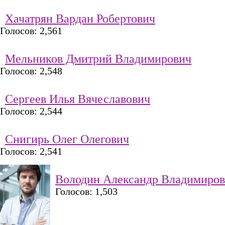
Хачатрян Вардан Робертович
Голосов: 2,561
Мельников Дмитрий Владимирович
Голосов: 2,548
Сергеев Илья Вячеславович
Голосов: 2,544
Снигирь Олег Олегович
Голосов: 2,541
Володин Александр Владимиро
Голосов: 1,503