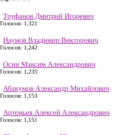
Труфанов Дмитрий Игоревич
Голосов: 1,321
Наумов Владимир Викторович
Голосов: 1,242
Осин Максим Александрович
Голосов: 1,235
Абакумов Александр Михайлович
Голосов: 1,153
Артемьев Алексей Александрович
Голосов: 1,151