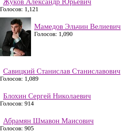
Жуков Александр Юрьевич
Голосов: 1,121
Мамедов Эльчин Велиевич
Голосов: 1,090
Савицкий Станислав Станиславович
Голосов: 1,089
Блохин Сергей Николаевич
Голосов: 914
Абрамян Шмавон Маисович
Голосов: 905