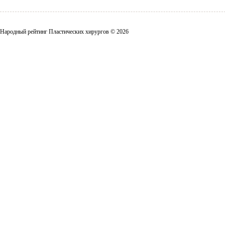
Народный рейтинг Пластических хирургов © 2026