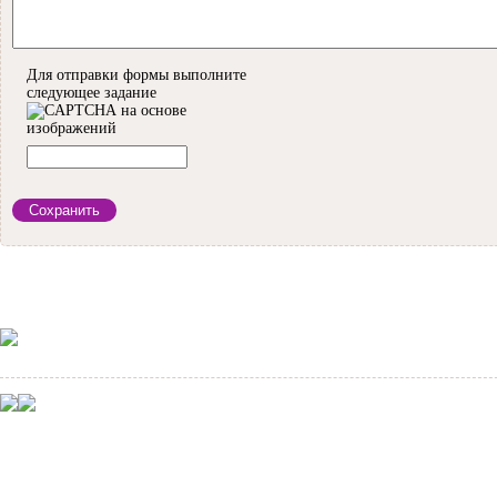
Для отправки формы выполните
следующее задание