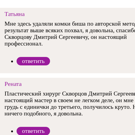
Татьяна
Мне здесь удаляли комки биша по авторской мето
результат выше всяких похвал, я довольна, спасиб
Скворцову Дмитрий Сергеевичу, он настоящий
профессионал.
ответить
Рената
Пластический хирург Скворцов Дмитрий Сергеев
настоящий мастер в своем не легком деле, он мне
грудь с единички до третьего, получилось круто.
ничего подобного, я довольна.
ответить