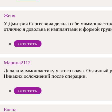
Женя
У Дмитрия Сергеевича делала себе маммопластик
отлично я довольна и имплантами и формой груди
ответить
Марина2112
Делала маммопластику у этого врача. Отличный р
Никаких осложнений после операции.
ответить
Елена