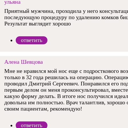
ульяна
Приятный мужчина, проходила у него консультац
последующую процедуру по удалению комков би
Результат выглядит хорошо
ответить
Алена Шевцова
Мне не нравился мой нос еще с подросткового воз
только в 32 года решилась на операцию. Операци
проводил Дмитрий Сергеевич. Понравился его под
первым делом он меня проконсультировал, вмест
какую форму делать. В итоге нос получился идеа
довольна им полностью. Врач талантлив, хорошо 
своим пациентам, рекомендую!
ответить