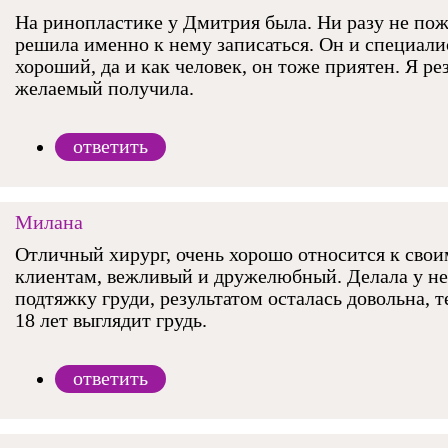
На ринопластике у Дмитрия была. Ни разу не пож
решила именно к нему записаться. Он и специали
хороший, да и как человек, он тоже приятен. Я ре
желаемый получила.
ответить
Милана
Отличный хирург, очень хорошо относится к свои
клиентам, вежливый и дружелюбный. Делала у не
подтяжку груди, результатом осталась довольна, т
18 лет выглядит грудь.
ответить