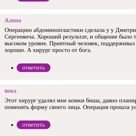
Алина
Операцию абдоминопластики сделала у у Дмитри
Сергеевича. Хороший результат, и общение было 
высоком уровне. Приятный человек, поддерживал
хорошо. А хирург просто от бога.
ответить
вика
Этот хирург удалял мне комки биша, давно плани
поменять форму своего лица. Операция прошла 
ответить