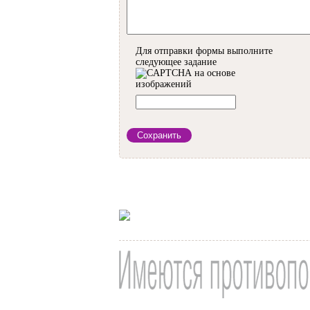
Для отправки формы выполните
следующее задание