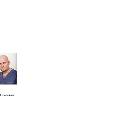
 Олеговна