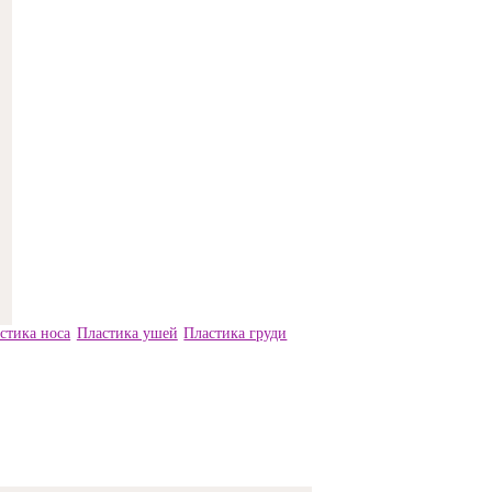
стика носа
Пластика ушей
Пластика груди