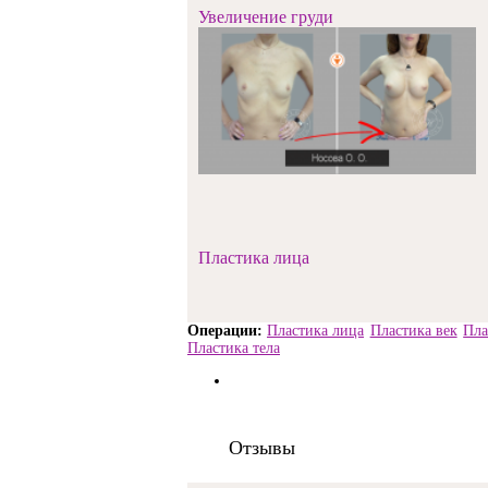
Увеличение груди
Пластика лица
Пластика лица
Пластика век
Пла
Пластика тела
Отзывы