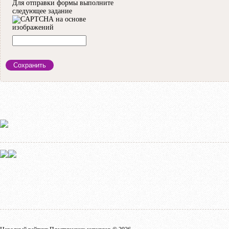
Для отправки формы выполните
следующее задание