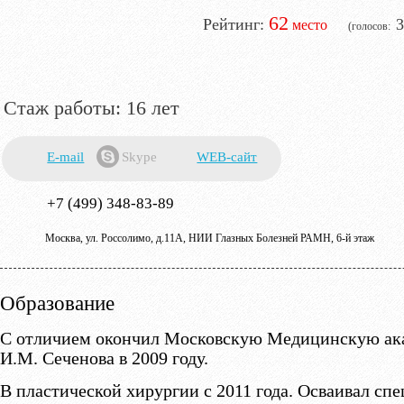
62
3
16 лет
E-mail
Skype
WEB-сайт
+7 (499) 348-83-89
Москва, ул. Россолимо, д.11А, НИИ Глазных Болезней РАМН, 6-й этаж
Образование
С отличием окончил Московскую Медицинскую ак
И.М. Сеченова в 2009 году.
В пластической хирургии с 2011 года. Осваивал сп