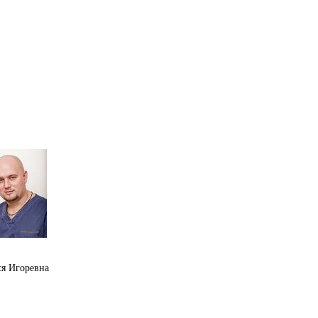
ся Игоревна