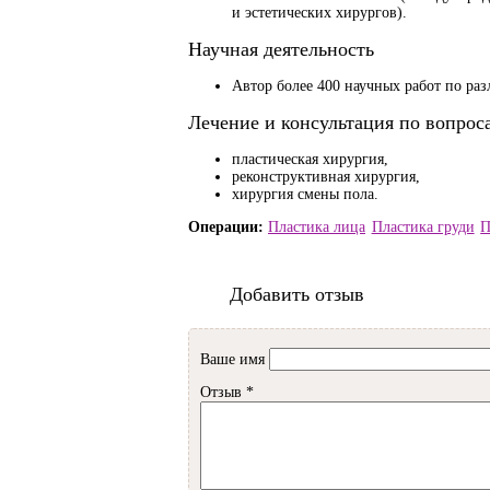
и эстетических хирургов).
Научная деятельность
Автор более 400 научных работ по ра
Лечение и консультация по вопрос
пластическая хирургия,
реконструктивная хирургия,
хирургия смены пола.
Пластика лица
Пластика груди
П
Добавить отзыв
Ваше имя
Отзыв
*