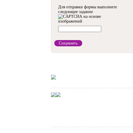
Для отправки формы выполните
следующее задание