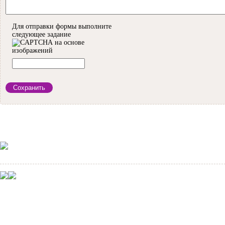
Для отправки формы выполните
следующее задание