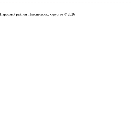
Народный рейтинг Пластических хирургов © 2026