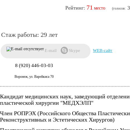
71
3
29 лет
E-mail
Skype
WEB-сайт
8 (920) 446-03-03
Воронеж, ул. Варейкиса 70
Кандидат медицинских наук, заведующий отделени
пластической хирургии "МЕДХЭЛП"
Член РОПРЭХ (Российского Общества Пластически
Реконструктивных и Эстетических Хирургов)