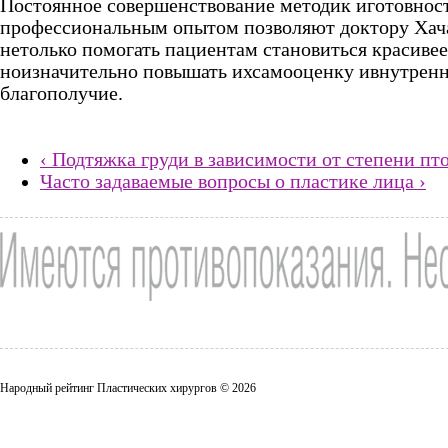
Постоянное совершенствование методик иготовност
профессиональным опытом позволяют доктору Хач
нетолько помогать пациентам становиться красивее
ноизначительно повышать ихсамооценку ивнутрен
благополучие.
‹ Подтяжка груди в зависимости от степени пт
Часто задаваемые вопросы о пластике лица ›
Народный рейтинг Пластических хирургов © 2026